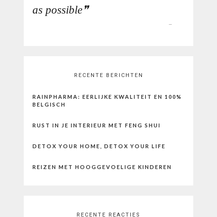
as possible
RECENTE BERICHTEN
RAINPHARMA: EERLIJKE KWALITEIT EN 100%
BELGISCH
RUST IN JE INTERIEUR MET FENG SHUI
DETOX YOUR HOME, DETOX YOUR LIFE
REIZEN MET HOOGGEVOELIGE KINDEREN
RECENTE REACTIES