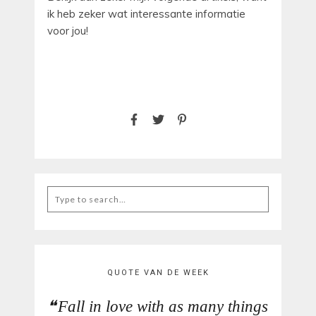
ik heb zeker wat interessante informatie
voor jou!
Search
for:
QUOTE VAN DE WEEK
Fall in love with as many things