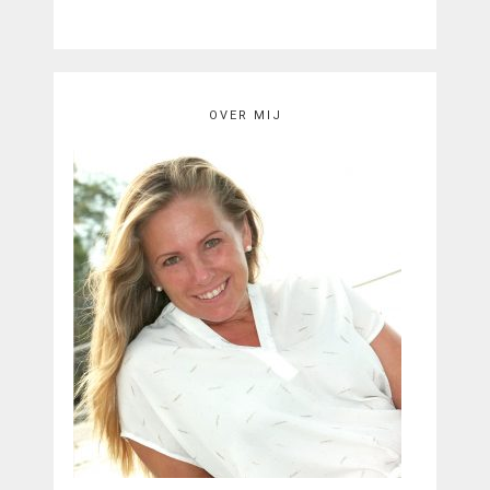
OVER MIJ