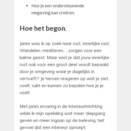
Hoe je een ondersteunende
omgeving kan creëren.
Hoe het begon.
Jaren was ik op zoek naar rust, innerlijke rust.
Wandelen, mediteren, …zorgen voor een
kalme geest. Maar wist je dat jouw innerlijke
rust ook voor een groot deel wordt bepaald
door je omgeving waar je dagelijks in
vertoeft? Je hersen reageren op wat je ziet,
voelt, ruikt en kunnen zo bepalen hoe je je
voelt.
Met jaren ervaring in de interieurinrichting
wilde ik mijn opeliding wat meer ‘diepgang’
geven en meer ingaan op de beleving, het
gevoel dat een interieur oproept.