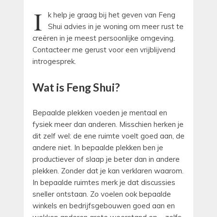
I
k help je graag bij het geven van Feng
Shui advies in je woning om meer rust te
creëren in je meest persoonlijke omgeving.
Contacteer me gerust voor een vrijblijvend
introgesprek.
Wat is Feng Shui?
Bepaalde plekken voeden je mentaal en
fysiek meer dan anderen. Misschien herken je
dit zelf wel: de ene ruimte voelt goed aan, de
andere niet. In bepaalde plekken ben je
productiever of slaap je beter dan in andere
plekken. Zonder dat je kan verklaren waarom.
In bepaalde ruimtes merk je dat discussies
sneller ontstaan. Zo voelen ook bepaalde
winkels en bedrijfsgebouwen goed aan en