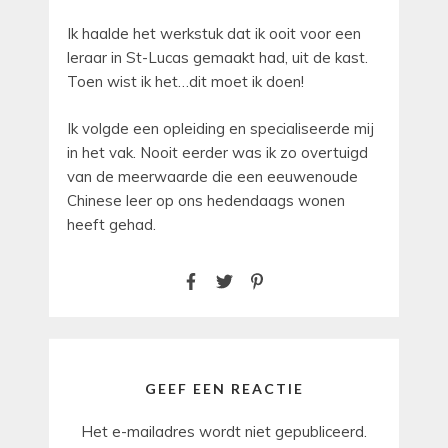
Ik haalde het werkstuk dat ik ooit voor een
leraar in St-Lucas gemaakt had, uit de kast.
Toen wist ik het…dit moet ik doen!
Ik volgde een opleiding en specialiseerde mij
in het vak. Nooit eerder was ik zo overtuigd
van de meerwaarde die een eeuwenoude
Chinese leer op ons hedendaags wonen
heeft gehad.
GEEF EEN REACTIE
Het e-mailadres wordt niet gepubliceerd.