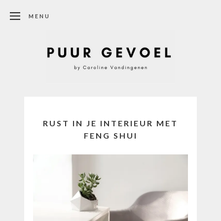
MENU
RUST IN JE INTERIEUR MET
FENG SHUI