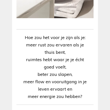
Hoe zou het voor je zijn als je:
meer rust zou ervaren als je
thuis bent,
ruimtes hebt waar je je écht
goed voelt,
beter zou slapen,
meer flow en vooruitgang in je
leven ervaart en
meer energie zou hebben?