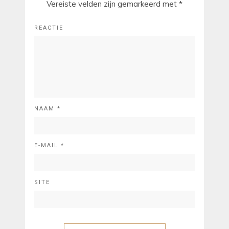
Vereiste velden zijn gemarkeerd met
*
REACTIE
NAAM
*
E-MAIL
*
SITE