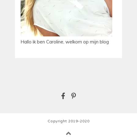
Hallo ik ben Caroline, welkom op mijn blog
Copyright 2019-2020