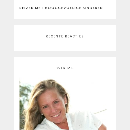
REIZEN MET HOOGGEVOELIGE KINDEREN
RECENTE REACTIES
OVER MIJ