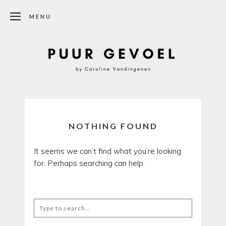
MENU
NOTHING FOUND
It seems we can’t find what you’re looking
for. Perhaps searching can help.
Search
for: