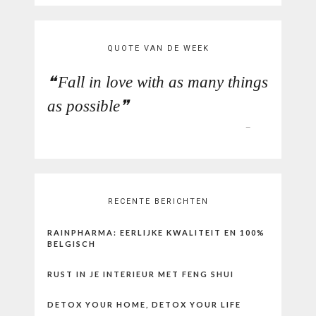
QUOTE VAN DE WEEK
Fall in love with as many things
as possible
RECENTE BERICHTEN
RAINPHARMA: EERLIJKE KWALITEIT EN 100%
BELGISCH
RUST IN JE INTERIEUR MET FENG SHUI
DETOX YOUR HOME, DETOX YOUR LIFE