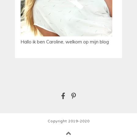
Hallo ik ben Caroline, welkom op mijn blog
Copyright 2019-2020