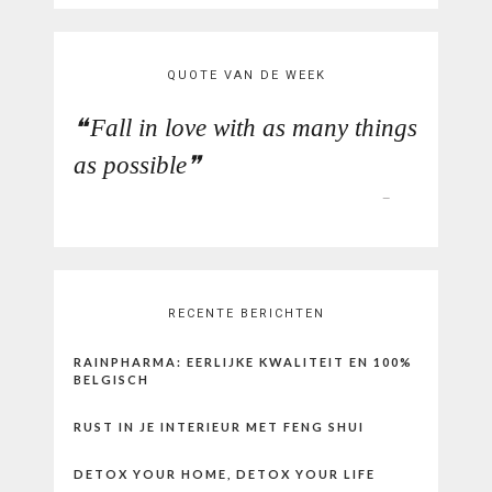
QUOTE VAN DE WEEK
Fall in love with as many things
as possible
RECENTE BERICHTEN
RAINPHARMA: EERLIJKE KWALITEIT EN 100%
BELGISCH
RUST IN JE INTERIEUR MET FENG SHUI
DETOX YOUR HOME, DETOX YOUR LIFE