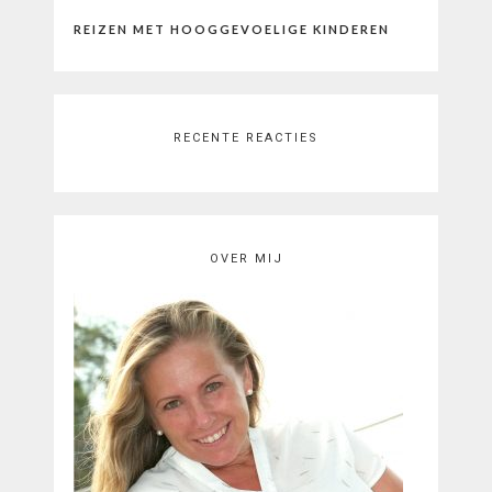
REIZEN MET HOOGGEVOELIGE KINDEREN
RECENTE REACTIES
OVER MIJ