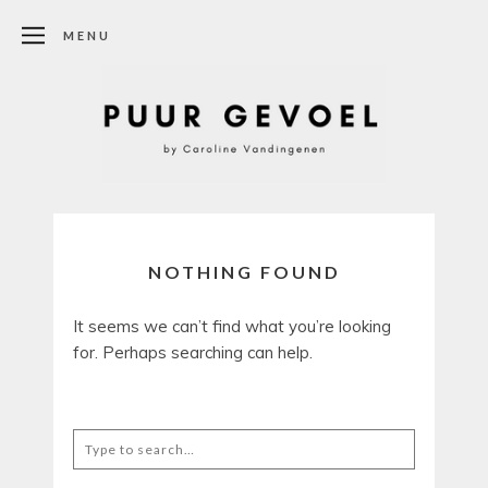
MENU
NOTHING FOUND
It seems we can’t find what you’re looking
for. Perhaps searching can help.
Search
for: